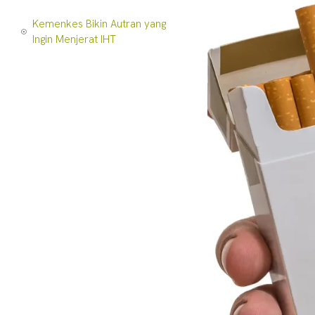
Kemenkes Bikin Autran yang
Ingin Menjerat IHT