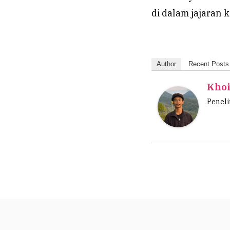
di dalam jajaran 
Author
Recent Posts
Khoi
Peneli