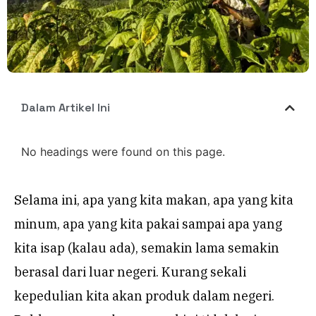
Dalam Artikel Ini
No headings were found on this page.
Selama ini, apa yang kita makan, apa yang kita
minum, apa yang kita pakai sampai apa yang
kita isap (kalau ada), semakin lama semakin
berasal dari luar negeri. Kurang sekali
kepedulian kita akan produk dalam negeri.