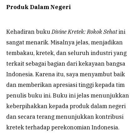
Produk Dalam Negeri
Kehadiran buku
Divine Kretek: Rokok Sehat
ini
sangat menarik. Misalnya jelas, menjadikan
tembakau, kretek, dan seluruh industri yang
terkait sebagai bagian dari kekayaan bangsa
Indonesia. Karena itu, saya menyambut baik
dan memberikan apresiasi tinggi kepada tim
penulis buku ini. Buku ini jelas menunjukkan
keberpihakkan kepada produk dalam negeri
dan secara terang menunjukkan kontribusi
kretek terhadap perekonomian Indonesia.