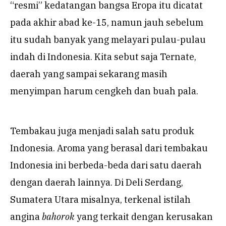
“resmi” kedatangan bangsa Eropa itu dicatat
pada akhir abad ke-15, namun jauh sebelum
itu sudah banyak yang melayari pulau-pulau
indah di Indonesia. Kita sebut saja Ternate,
daerah yang sampai sekarang masih
menyimpan harum cengkeh dan buah pala.
Tembakau juga menjadi salah satu produk
Indonesia. Aroma yang berasal dari tembakau
Indonesia ini berbeda-beda dari satu daerah
dengan daerah lainnya. Di Deli Serdang,
Sumatera Utara misalnya, terkenal istilah
angina
bahorok
yang terkait dengan kerusakan