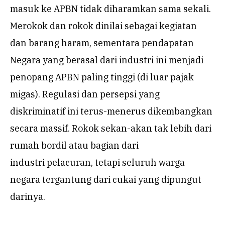
masuk ke APBN tidak diharamkan sama sekali.
Merokok dan rokok dinilai sebagai kegiatan
dan barang haram, sementara pendapatan
Negara yang berasal dari industri ini menjadi
penopang APBN paling tinggi (di luar pajak
migas). Regulasi dan persepsi yang
diskriminatif ini terus-menerus dikembangkan
secara massif. Rokok sekan-akan tak lebih dari
rumah bordil atau bagian dari
industri pelacuran, tetapi seluruh warga
negara tergantung dari cukai yang dipungut
darinya.