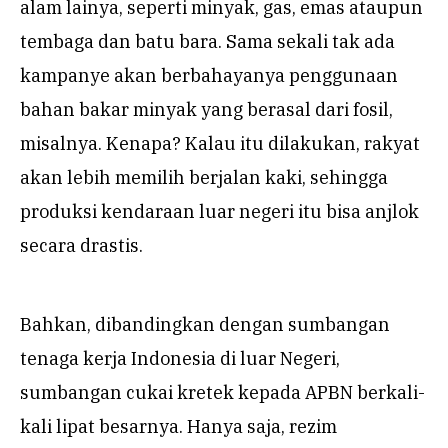
alam lainya, seperti minyak, gas, emas ataupun
tembaga dan batu bara. Sama sekali tak ada
kampanye akan berbahayanya penggunaan
bahan bakar minyak yang berasal dari fosil,
misalnya. Kenapa? Kalau itu dilakukan, rakyat
akan lebih memilih berjalan kaki, sehingga
produksi kendaraan luar negeri itu bisa anjlok
secara drastis.
Bahkan, dibandingkan dengan sumbangan
tenaga kerja Indonesia di luar Negeri,
sumbangan cukai kretek kepada APBN berkali-
kali lipat besarnya. Hanya saja, rezim