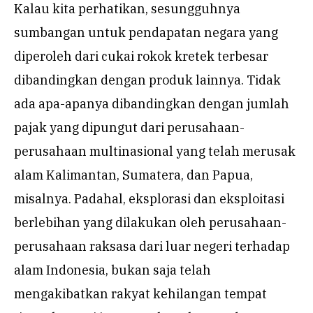
Kalau kita perhatikan, sesungguhnya
sumbangan untuk pendapatan negara yang
diperoleh dari cukai rokok kretek terbesar
dibandingkan dengan produk lainnya. Tidak
ada apa-apanya dibandingkan dengan jumlah
pajak yang dipungut dari perusahaan-
perusahaan multinasional yang telah merusak
alam Kalimantan, Sumatera, dan Papua,
misalnya. Padahal, eksplorasi dan eksploitasi
berlebihan yang dilakukan oleh perusahaan-
perusahaan raksasa dari luar negeri terhadap
alam Indonesia, bukan saja telah
mengakibatkan rakyat kehilangan tempat