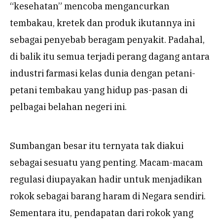
“kesehatan” mencoba mengancurkan
tembakau, kretek dan produk ikutannya ini
sebagai penyebab beragam penyakit. Padahal,
di balik itu semua terjadi perang dagang antara
industri farmasi kelas dunia dengan petani-
petani tembakau yang hidup pas-pasan di
pelbagai belahan negeri ini.
Sumbangan besar itu ternyata tak diakui
sebagai sesuatu yang penting. Macam-macam
regulasi diupayakan hadir untuk menjadikan
rokok sebagai barang haram di Negara sendiri.
Sementara itu, pendapatan dari rokok yang