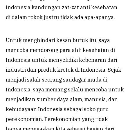
Indonesia kandungan zat-zat anti kesehatan
di dalam rokok justru tidak ada apa-apanya.
Untuk menghindari kesan buruk itu, saya
mencoba mendorong para ahli kesehatan di
Indonesia untuk menyelidiki kebenaran dari
industri dan produk kretek di Indonesia. Sejak
menjadi salah seorang saudagar muda di
Indonesia, saya memang selalu mencoba untuk
menjadikan sumber daya alam, manusia, dan
kebudayaan Indonesia sebagai soko guru
perekonomian. Perekonomian yang tidak
hanya menegaskan kita sebagai bagian dari