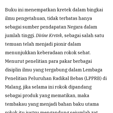
Buku ini menempatkan kretek dalam bingkai
ilmu pengetahuan, tidak terbatas hanya
sebagai sumber pendapatan Negara dalam
jumlah tinggi
. Divine Kretek,
sebagai salah satu
temuan telah menjadi pionir dalam
menunjukkan keberadaan rokok sehat.
Menurut penelitian para pakar berbagai
disiplin ilmu yang tergabung dalam Lembaga
Penelitian Peluruhan Radikal Bebas (LPPRB) di
Malang, jika selama ini rokok dipandang
sebagai produk yang mematikan, maka
tembakau yang menjadi bahan baku utama
rokok itu justru mengandung sejumlah zat