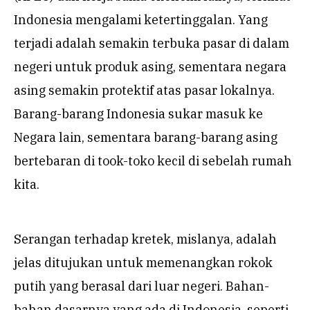
Indonesia mengalami ketertinggalan. Yang
terjadi adalah semakin terbuka pasar di dalam
negeri untuk produk asing, sementara negara
asing semakin protektif atas pasar lokalnya.
Barang-barang Indonesia sukar masuk ke
Negara lain, sementara barang-barang asing
bertebaran di took-toko kecil di sebelah rumah
kita.
Serangan terhadap kretek, mislanya, adalah
jelas ditujukan untuk memenangkan rokok
putih yang berasal dari luar negeri. Bahan-
bahan dasarnya yang ada di Indonesia, seperti