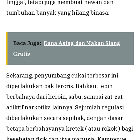
tinggal, tetapi juga membuat hewan dan
tumbuhan banyak yang hilang binasa.
Baca Juga:
Dana Asing dan Makan Siang
Gratis
Sekarang, penyumbang cukai terbesar ini
diperlakukan bak teroris. Bahkan, lebih
berbahaya dari heroin, sabu, sampai zat-zat
adiktif narkotika lainnya. Sejumlah regulasi
diberlakukan secara sepihak, dengan dasar
betapa berbahayanya kretek ( atau rokok ) bagi
kesehatan fisik dan jiwa manusia. Kampanye