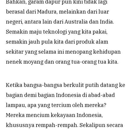
Bahkan, garam dapur pun kini tidak lagi
berasal dari Madura, melainkan dari luar
negeri, antara lain dari Australia dan India.
Semakin maju teknologi yang kita pakai,
semakin jauh pula kita dari produk alam
sekitar yang selama ini menopang kehidupan
nenek moyang dan orang tua-orang tua kita.
Ketika bangsa-bangsa berkulit putih datang ke
bagian demi bagian Indonesia di abad-abad
lampau, apa yang tercium oleh mereka?
Mereka mencium kekayaan Indonesia,
khususnya rempah-rempah. Sekalipun secara