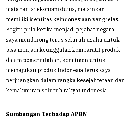
mata rantai ekonomi dunia, melainkan
memiliki identitas keindonesiaan yang jelas.
Begitu pula ketika menjadi pejabat negara,
saya mendorong terus seluruh usaha untuk
bisa menjadi keunggulan komparatif produk
dalam pemerintahan, komitmen untuk
memajukan produk Indonesia terus saya
perjuangkan dalam rangka kesejahteraan dan
kemakmuran seluruh rakyat Indonesia.
Sum
b
angan
T
erhadap APBN