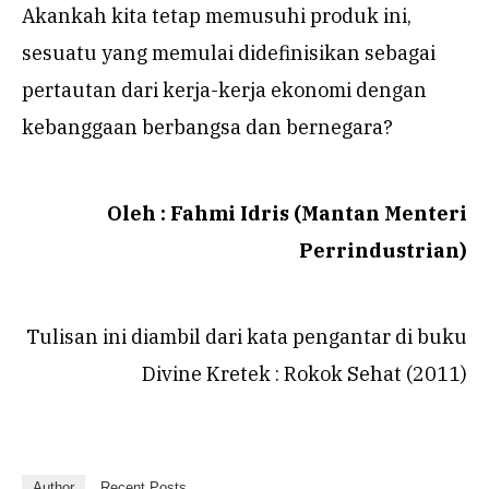
Akankah kita tetap memusuhi produk ini,
sesuatu yang memulai didefinisikan sebagai
pertautan dari kerja-kerja ekonomi dengan
kebanggaan berbangsa dan bernegara?
Oleh : Fahmi Idris
(Mantan Menteri
Perrindustrian)
Tulisan ini diambil dari kata pengantar di buku
Divine Kretek : Rokok Sehat (2011)
Author
Recent Posts