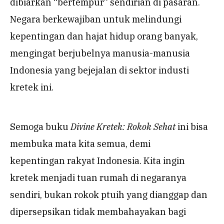
dibiarkan “bertempur” sendirian di pasaran.
Negara berkewajiban untuk melindungi
kepentingan dan hajat hidup orang banyak,
mengingat berjubelnya manusia-manusia
Indonesia yang bejejalan di sektor industi
kretek ini.
Semoga buku
Divine Kretek: Rokok Sehat
ini bisa
membuka mata kita semua, demi
kepentingan rakyat Indonesia. Kita ingin
kretek menjadi tuan rumah di negaranya
sendiri, bukan rokok ptuih yang dianggap dan
dipersepsikan tidak membahayakan bagi