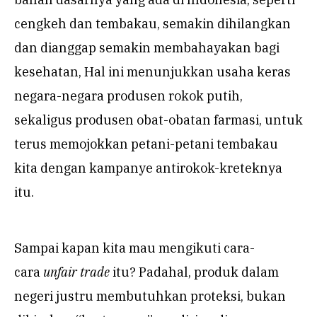
cengkeh dan tembakau, semakin dihilangkan
dan dianggap semakin membahayakan bagi
kesehatan, Hal ini menunjukkan usaha keras
negara-negara produsen rokok putih,
sekaligus produsen obat-obatan farmasi, untuk
terus memojokkan petani-petani tembakau
kita dengan kampanye antirokok-kreteknya
itu.
Sampai kapan kita mau mengikuti cara-
cara
unfair trade
itu? Padahal, produk dalam
negeri justru membutuhkan proteksi, bukan