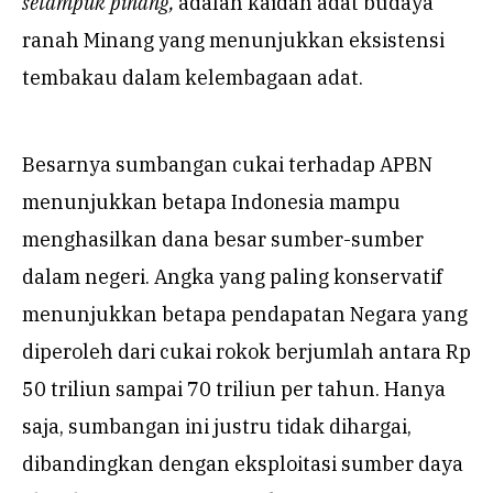
setampuk pinang,
adalah kaidah adat budaya
ranah Minang yang menunjukkan eksistensi
tembakau dalam kelembagaan adat.
Besarnya sumbangan cukai terhadap APBN
menunjukkan betapa Indonesia mampu
menghasilkan dana besar sumber-sumber
dalam negeri. Angka yang paling konservatif
menunjukkan betapa pendapatan Negara yang
diperoleh dari cukai rokok berjumlah antara Rp
50 triliun sampai 70 triliun per tahun. Hanya
saja, sumbangan ini justru tidak dihargai,
dibandingkan dengan eksploitasi sumber daya