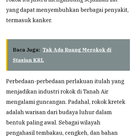
yang dapat menyembuhkan berbagai penyakit,
termasuk kanker.
Baca Juga:
Tak Ada Ruang Merokok di
Stasiun KRL
Perbedaan-perbedaan perlakuan itulah yang
menjadikan industri rokok di Tanah Air
mengalami guncangan. Padahal, rokok kretek
adalah warisan dari budaya luhur dalam
bentuk paling awal. Sebagai wilayah
pengahasil tembakau, cengkeh, dan bahan