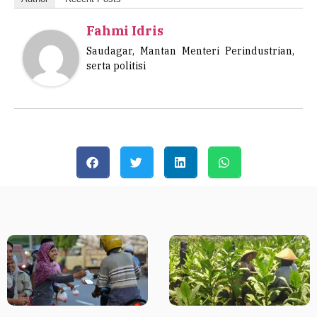
Fahmi Idris
Saudagar, Mantan Menteri Perindustrian,
serta politisi