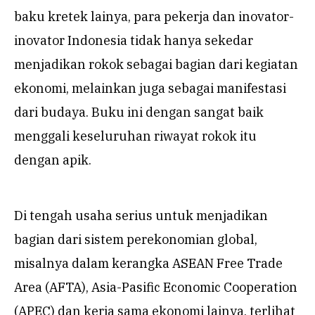
baku kretek lainya, para pekerja dan inovator-
inovator Indonesia tidak hanya sekedar
menjadikan rokok sebagai bagian dari kegiatan
ekonomi, melainkan juga sebagai manifestasi
dari budaya. Buku ini dengan sangat baik
menggali keseluruhan riwayat rokok itu
dengan apik.
Di tengah usaha serius untuk menjadikan
bagian dari sistem perekonomian global,
misalnya dalam kerangka ASEAN Free Trade
Area (AFTA), Asia-Pasific Economic Cooperation
(APEC) dan kerja sama ekonomi lainya, terlihat