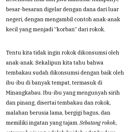
besar-besaran digelar dengan dana dari luar
negeri, dengan mengambil contoh anak-anak
kecil yang menjadi “korban” dari rokok.
Tentu kita tidak ingin rokok dikonsumsi oleh
anak-anak. Sekalipun kita tahu bahwa
tembakau sudah dikonsumsi dengan baik oleh
ibu-ibu di banyak tempat, termasuk di
Minangkabau. Ibu-ibu yang mengunyah sirih
dan pinang, disertai tembakau dan rokok,
malahan berusia lama, bergigi bagus, dan
memiliki ingatan yang tajam.
Sebatang rokok,