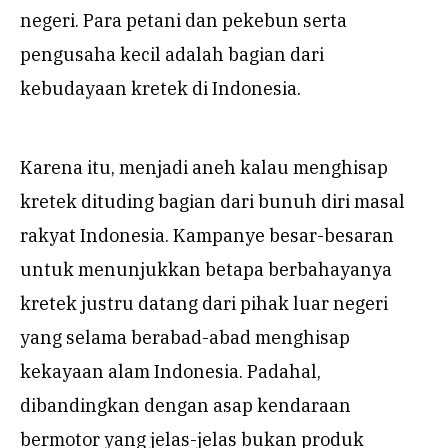
negeri. Para petani dan pekebun serta
pengusaha kecil adalah bagian dari
kebudayaan kretek di Indonesia.
Karena itu, menjadi aneh kalau menghisap
kretek dituding bagian dari bunuh diri masal
rakyat Indonesia. Kampanye besar-besaran
untuk menunjukkan betapa berbahayanya
kretek justru datang dari pihak luar negeri
yang selama berabad-abad menghisap
kekayaan alam Indonesia. Padahal,
dibandingkan dengan asap kendaraan
bermotor yang jelas-jelas bukan produk