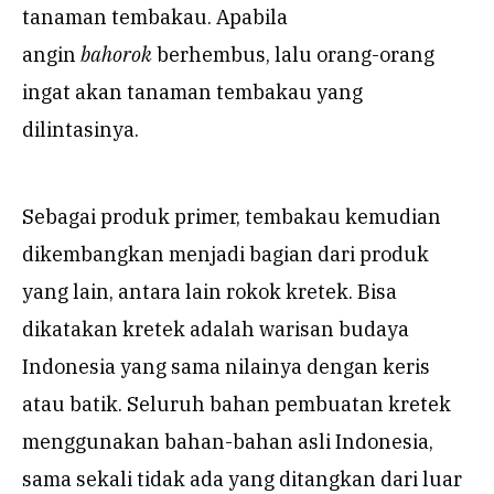
tanaman tembakau. Apabila
angin
bahorok
berhembus, lalu orang-orang
ingat akan tanaman tembakau yang
dilintasinya.
Sebagai produk primer, tembakau kemudian
dikembangkan menjadi bagian dari produk
yang lain, antara lain rokok kretek. Bisa
dikatakan kretek adalah warisan budaya
Indonesia yang sama nilainya dengan keris
atau batik. Seluruh bahan pembuatan kretek
menggunakan bahan-bahan asli Indonesia,
sama sekali tidak ada yang ditangkan dari luar