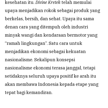
kesehatan itu.
Divine Kretek
telah memulai
upaya menjadikan rokok sebagai produk yang
berkelas, bersih, dan sehat. Upaya itu sama
denan cara yang ditempuh oleh industri
minyak wangi dan kendaraan bermotor yang
“ramah lingkungan”. Satu cara untuk
menjadikan ekonomi sebagai kekuatan
nasionalisme. Sekalipun konsepsi
nasionalisme ekonomi terasa janggal, tetapi
setidaknya seluruh upaya positif ke arah itu
akan membawa Indonesia kepada etape yang
tepat bagi kemandiran.