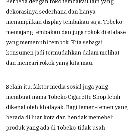
Berbeda dengan toko tembakau lain yang
dekorasinya sederhana dan hanya
menampilkan display tembakau saja, Tobeko
memajang tembakau dan juga rokok di etalase
yang memenuhi tembok. Kita sebagai
konsumen jadi termudahkan dalam melihat
dan mencari rokok yang kita mau.
Selain itu, faktor media sosial juga yang
membuat nama Tobeko Cigarette Shop lebih
dikenal oleh khalayak. Bagi temen-temen yang
berada di luar kota dan hendak memebeli
produk yang ada di Tobeko, tidak usah