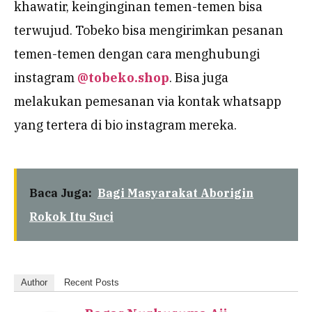
khawatir, keinginginan temen-temen bisa
terwujud. Tobeko bisa mengirimkan pesanan
temen-temen dengan cara menghubungi
instagram
@tobeko.shop
. Bisa juga
melakukan pemesanan via kontak whatsapp
yang tertera di bio instagram mereka.
Baca Juga:
Bagi Masyarakat Aborigin
Rokok Itu Suci
Author
Recent Posts