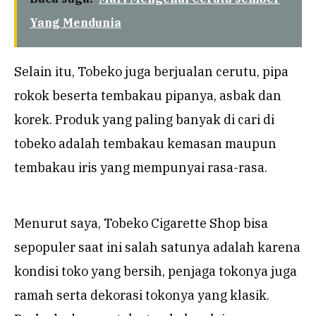
Yang Mendunia
Selain itu, Tobeko juga berjualan cerutu, pipa
rokok beserta tembakau pipanya, asbak dan
korek. Produk yang paling banyak di cari di
tobeko adalah tembakau kemasan maupun
tembakau iris yang mempunyai rasa-rasa.
Menurut saya, Tobeko Cigarette Shop bisa
sepopuler saat ini salah satunya adalah karena
kondisi toko yang bersih, penjaga tokonya juga
ramah serta dekorasi tokonya yang klasik.