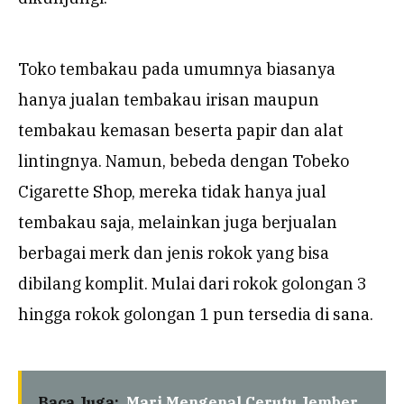
Toko tembakau pada umumnya biasanya
hanya jualan tembakau irisan maupun
tembakau kemasan beserta papir dan alat
lintingnya. Namun, bebeda dengan Tobeko
Cigarette Shop, mereka tidak hanya jual
tembakau saja, melainkan juga berjualan
berbagai merk dan jenis rokok yang bisa
dibilang komplit. Mulai dari rokok golongan 3
hingga rokok golongan 1 pun tersedia di sana.
Baca Juga:
Mari Mengenal Cerutu Jember