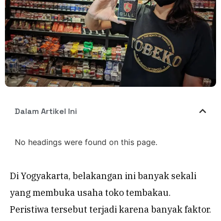
Dalam Artikel Ini
No headings were found on this page.
Di Yogyakarta, belakangan ini banyak sekali
yang membuka usaha toko tembakau.
Peristiwa tersebut terjadi karena banyak faktor.