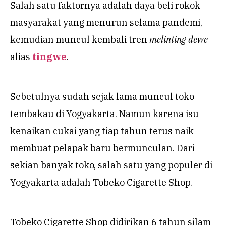
Salah satu faktornya adalah daya beli rokok
masyarakat yang menurun selama pandemi,
kemudian muncul kembali tren
melinting dewe
alias
tingwe
.
Sebetulnya sudah sejak lama muncul toko
tembakau di Yogyakarta. Namun karena isu
kenaikan cukai yang tiap tahun terus naik
membuat pelapak baru bermunculan. Dari
sekian banyak toko, salah satu yang populer di
Yogyakarta adalah Tobeko Cigarette Shop.
Tobeko Cigarette Shop didirikan 6 tahun silam