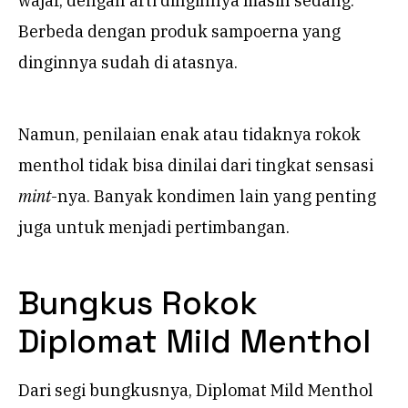
wajar, dengan arti dinginnya masih sedang.
Berbeda dengan produk sampoerna yang
dinginnya sudah di atasnya.
Namun, penilaian enak atau tidaknya rokok
menthol tidak bisa dinilai dari tingkat sensasi
mint
-nya. Banyak kondimen lain yang penting
juga untuk menjadi pertimbangan.
Bungkus Rokok
Diplomat Mild Menthol
Dari segi bungkusnya, Diplomat Mild Menthol