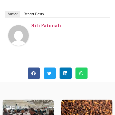
Author
Recent Posts
Siti Fatonah