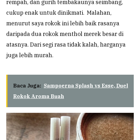
rempah, dan gurih tembakaunya seimbang,
cukup enak untuk dinikmati. Malahan,
menurut saya rokok ini lebih baik rasanya
daripada dua rokok menthol merek besar di
atasnya. Dari segi rasa tidak kalah, harganya
juga lebih murah.
Baca Juga:
Sampoerna Splash vs Esse, Duel
Rokok Aroma Buah