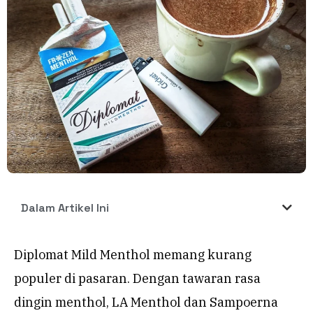
Dalam Artikel Ini
Diplomat Mild Menthol memang kurang
populer di pasaran. Dengan tawaran rasa
dingin menthol, LA Menthol dan Sampoerna