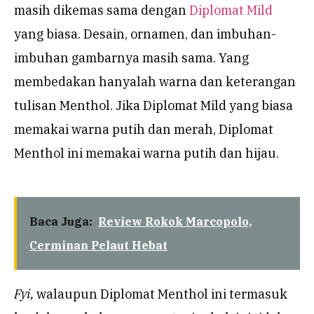
masih dikemas sama dengan
Diplomat Mild
yang biasa. Desain, ornamen, dan imbuhan-
imbuhan gambarnya masih sama. Yang
membedakan hanyalah warna dan keterangan
tulisan Menthol. Jika Diplomat Mild yang biasa
memakai warna putih dan merah, Diplomat
Menthol ini memakai warna putih dan hijau.
Baca Juga:
Review Rokok Marcopolo,
Cerminan Pelaut Hebat
Fyi,
walaupun Diplomat Menthol ini termasuk