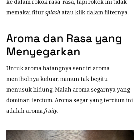
ke dalam rokok rasa-rasa, tapi rokok ini tidak
memakai fitur
splash
atau klik dalam filternya.
Aroma dan Rasa yang
Menyegarkan
Untuk aroma batangnya sendiri aroma
mentholnya keluar, namun tak begitu
menusuk hidung. Malah aroma segarnya yang
dominan tercium. Aroma segar yang tercium ini
adalah aroma
fruity
.