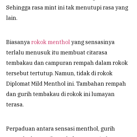
Sehingga rasa mint ini tak menutupi rasa yang
lain.
Biasanya
rokok menthol
yang sensasinya
terlalu menusuk itu membuat citarasa
tembakau dan campuran rempah dalam rokok
tersebut tertutup. Namun, tidak di rokok
Diplomat Mild Menthol ini. Tambahan rempah
dan gurih tembakau di rokok ini lumayan
terasa.
Perpaduan antara sensasi menthol, gurih