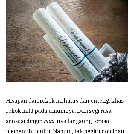
Hisapan dari rokok ini halus dan enteng, khas
rokok mild pada umumnya. Dari segi rasa,
sensasi dingin
mint
-nya langsung terasa
memenuhi mulut. Namun, tak begitu dominan.