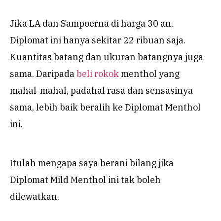
Jika LA dan Sampoerna di harga 30 an,
Diplomat ini hanya sekitar 22 ribuan saja.
Kuantitas batang dan ukuran batangnya juga
sama. Daripada
beli rokok
menthol yang
mahal-mahal, padahal rasa dan sensasinya
sama, lebih baik beralih ke Diplomat Menthol
ini.
Itulah mengapa saya berani bilang jika
Diplomat Mild Menthol ini tak boleh
dilewatkan.