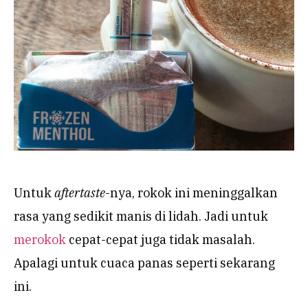
Untuk
aftertaste
-nya, rokok ini meninggalkan
rasa yang sedikit manis di lidah. Jadi untuk
merokok
cepat-cepat juga tidak masalah.
Apalagi untuk cuaca panas seperti sekarang
ini.