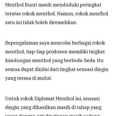
Menthol Burst masih menduduki peringkat
teratas rokok menthol. Namun, rokok menthol
satu ini tidak boleh diremehkan.
Sepengalaman saya mencoba berbagai rokok
menthol, tiap-tiap produsen memiliki tingkat
kandungan menthol yang berbeda-beda. Itu
semua dapat dinilai dari tingkat sensasi dingin
yang terasa di mulut.
Untuk rokok Diplomat Menthol ini, sensasi
dingin yang dihasilkan masih di tahap yang