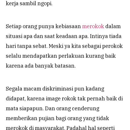
kerja sambil ngopi.
Setiap orang punya kebiasaan
merokok
dalam
situasi apa dan saat keadaan apa. Intinya tiada
hari tanpa sebat. Meski ya kita sebagai perokok
selalu mendapatkan perlakuan kurang baik
karena ada banyak batasan.
Segala macam diskriminasi pun kadang
didapat, karena image rokok tak pernah baik di
mata siapapun. Dan orang cenderung
memberikan pujian bagi orang yang tidak
merokok di masyarakat. Padahal hal seperti