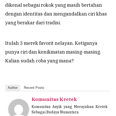
dikenal sebagai rokok yang masih bertahan
dengan identitas dan mengandalkan ciri khas
yang berakar dari tradisi.
Itulah 3 merek favorit nelayan. Ketiganya
punya ciri dan kenikmatan masing-masing.
Kalian sudah coba yang mana?
Author
Recent Posts
Komunitas Kretek
Komunitas Asyik yang Merayakan Kretek
Sebagai Budaya Nusantara