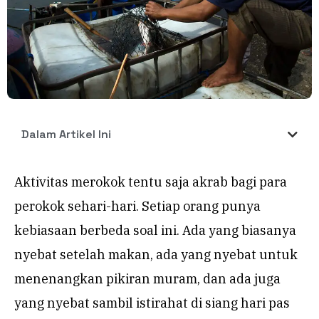
Dalam Artikel Ini
Aktivitas merokok tentu saja akrab bagi para
perokok sehari-hari. Setiap orang punya
kebiasaan berbeda soal ini. Ada yang biasanya
nyebat setelah makan, ada yang nyebat untuk
menenangkan pikiran muram, dan ada juga
yang nyebat sambil istirahat di siang hari pas