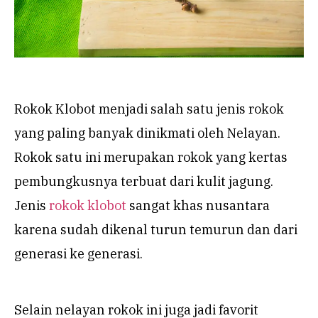
Rokok Klobot menjadi salah satu jenis rokok
yang paling banyak dinikmati oleh Nelayan.
Rokok satu ini merupakan rokok yang kertas
pembungkusnya terbuat dari kulit jagung.
Jenis
rokok klobot
sangat khas nusantara
karena sudah dikenal turun temurun dan dari
generasi ke generasi.
Selain nelayan rokok ini juga jadi favorit