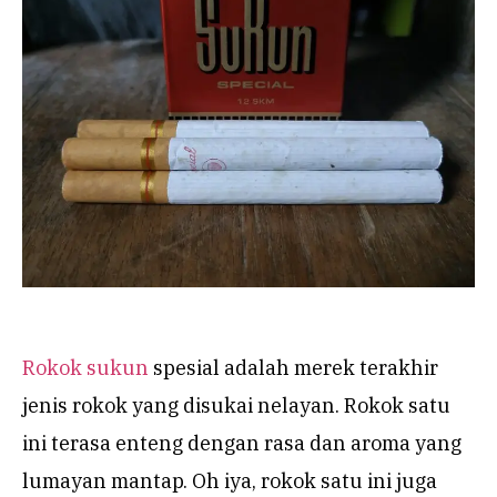
Rokok sukun
spesial adalah merek terakhir
jenis rokok yang disukai nelayan. Rokok satu
ini terasa enteng dengan rasa dan aroma yang
lumayan mantap. Oh iya, rokok satu ini juga