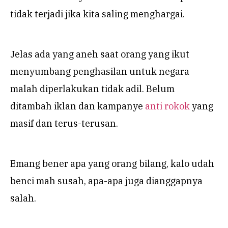
tidak terjadi jika kita saling menghargai.
Jelas ada yang aneh saat orang yang ikut
menyumbang penghasilan untuk negara
malah diperlakukan tidak adil. Belum
ditambah iklan dan kampanye
anti rokok
yang
masif dan terus-terusan.
Emang bener apa yang orang bilang, kalo udah
benci mah susah, apa-apa juga dianggapnya
salah.