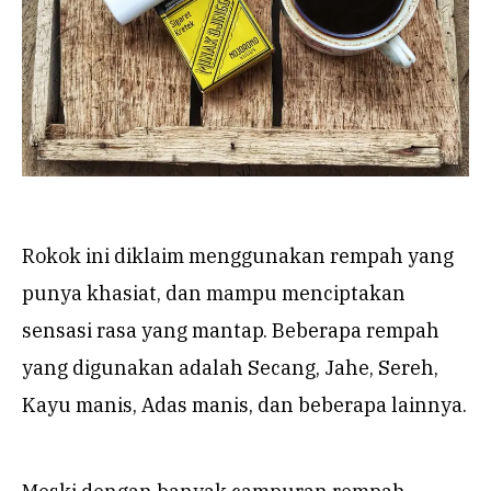
Rokok ini diklaim menggunakan rempah yang
punya khasiat, dan mampu menciptakan
sensasi rasa yang mantap. Beberapa rempah
yang digunakan adalah Secang, Jahe, Sereh,
Kayu manis, Adas manis, dan beberapa lainnya.