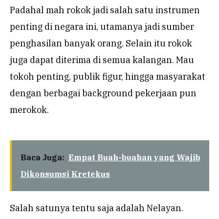
Padahal mah rokok jadi salah satu instrumen
penting di negara ini, utamanya jadi sumber
penghasilan banyak orang. Selain itu rokok
juga dapat diterima di semua kalangan. Mau
tokoh penting, publik figur, hingga masyarakat
dengan berbagai background pekerjaan pun
merokok.
Baca Juga:
Empat Buah-buahan yang Wajib
Dikonsumsi Kretekus
Salah satunya tentu saja adalah Nelayan.