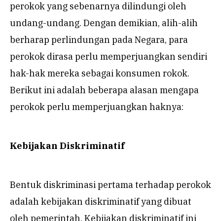
perokok yang sebenarnya dilindungi oleh
undang-undang. Dengan demikian, alih-alih
berharap perlindungan pada Negara, para
perokok dirasa perlu memperjuangkan sendiri
hak-hak mereka sebagai konsumen rokok.
Berikut ini adalah beberapa alasan mengapa
perokok perlu memperjuangkan haknya:
Kebijakan Diskriminatif
Bentuk diskriminasi pertama terhadap perokok
adalah kebijakan diskriminatif yang dibuat
oleh pemerintah. Kebijakan diskriminatif ini