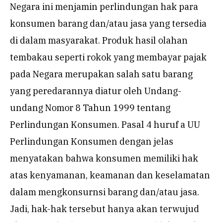
Negara ini menjamin perlindungan hak para
konsumen barang dan/atau jasa yang tersedia
di dalam masyarakat. Produk hasil olahan
tembakau seperti rokok yang membayar pajak
pada Negara merupakan salah satu barang
yang peredarannya diatur oleh Undang-
undang Nomor 8 Tahun 1999 tentang
Perlindungan Konsumen. Pasal 4 huruf a UU
Perlindungan Konsumen dengan jelas
menyatakan bahwa konsumen memiliki hak
atas kenyamanan, keamanan dan keselamatan
dalam mengkonsurnsi barang dan/atau jasa.
Jadi, hak-hak tersebut hanya akan terwujud