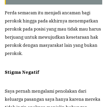
Perda semacam itu menjadi ancaman bagi
perokok hingga pada akhirnya menempatkan
perokok pada posisi yang mau tidak mau harus
berjuang untuk mewujudkan kesetaraan hak
perokok dengan masyarakat lain yang bukan
perokok.
Stigma Negatif
Saya pernah mengalami penolakan dari
keluarga pasangan saya hanya karena mereka