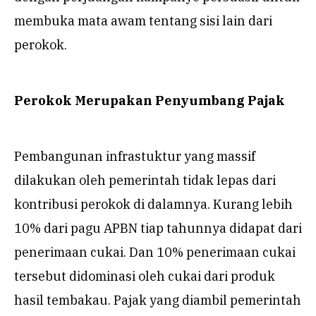
membuka mata awam tentang sisi lain dari
perokok.
Perokok Merupakan Penyumbang Pajak
Pembangunan infrastuktur yang massif
dilakukan oleh pemerintah tidak lepas dari
kontribusi perokok di dalamnya. Kurang lebih
10% dari pagu APBN tiap tahunnya didapat dari
penerimaan cukai. Dan 10% penerimaan cukai
tersebut didominasi oleh cukai dari produk
hasil tembakau. Pajak yang diambil pemerintah