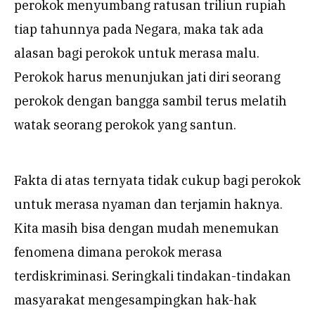
perokok menyumbang ratusan triliun rupiah
tiap tahunnya pada Negara, maka tak ada
alasan bagi perokok untuk merasa malu.
Perokok harus menunjukan jati diri seorang
perokok dengan bangga sambil terus melatih
watak seorang perokok yang santun.
Fakta di atas ternyata tidak cukup bagi perokok
untuk merasa nyaman dan terjamin haknya.
Kita masih bisa dengan mudah menemukan
fenomena dimana perokok merasa
terdiskriminasi. Seringkali tindakan-tindakan
masyarakat mengesampingkan hak-hak