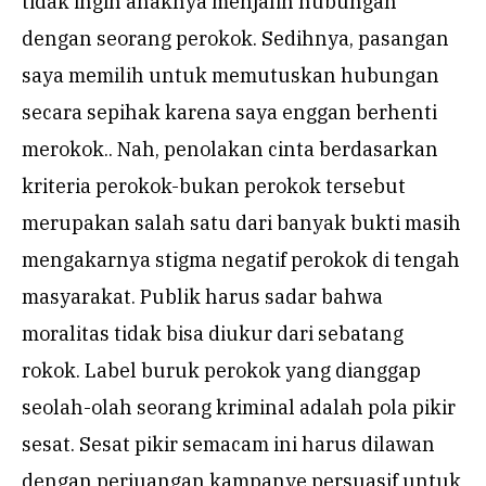
tidak ingin anaknya menjalin hubungan
dengan seorang perokok. Sedihnya, pasangan
saya memilih untuk memutuskan hubungan
secara sepihak karena saya enggan berhenti
merokok.. Nah, penolakan cinta berdasarkan
kriteria perokok-bukan perokok tersebut
merupakan salah satu dari banyak bukti masih
mengakarnya stigma negatif perokok di tengah
masyarakat. Publik harus sadar bahwa
moralitas tidak bisa diukur dari sebatang
rokok. Label buruk perokok yang dianggap
seolah-olah seorang kriminal adalah pola pikir
sesat. Sesat pikir semacam ini harus dilawan
dengan perjuangan kampanye persuasif untuk