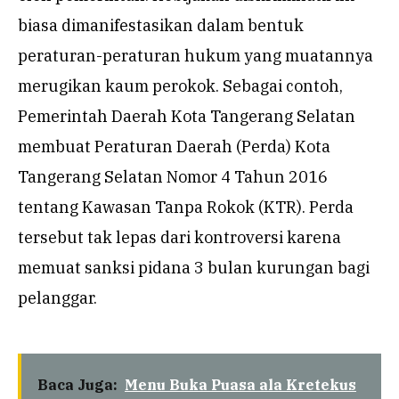
biasa dimanifestasikan dalam bentuk
peraturan-peraturan hukum yang muatannya
merugikan kaum perokok. Sebagai contoh,
Pemerintah Daerah Kota Tangerang Selatan
membuat Peraturan Daerah (Perda) Kota
Tangerang Selatan Nomor 4 Tahun 2016
tentang Kawasan Tanpa Rokok (KTR). Perda
tersebut tak lepas dari kontroversi karena
memuat sanksi pidana 3 bulan kurungan bagi
pelanggar.
Baca Juga:
Menu Buka Puasa ala Kretekus