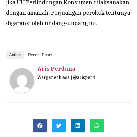
jika UU Perlindungan Konsumen dilaksanakan
dengan amanah. Perjuangan perokok tentunya
digaransi oleh undang-undang ini.
Author
Recent Posts
Aris Perdana
Warganet biasa | @arisperd