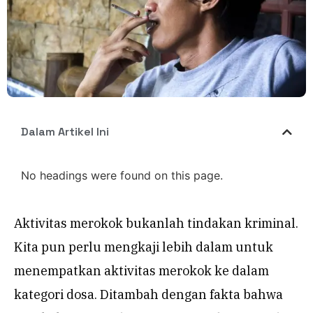
Dalam Artikel Ini
No headings were found on this page.
Aktivitas merokok bukanlah tindakan kriminal.
Kita pun perlu mengkaji lebih dalam untuk
menempatkan aktivitas merokok ke dalam
kategori dosa. Ditambah dengan fakta bahwa